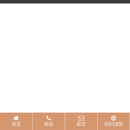
首页
电话
留言
回到顶部