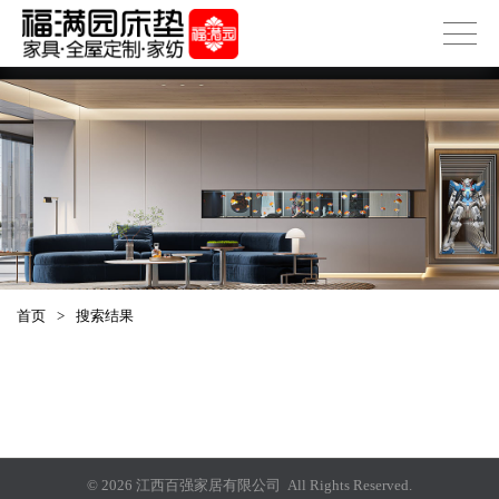
首页
>
搜索结果
© 2026 江西百强家居有限公司 All Rights Reserved.