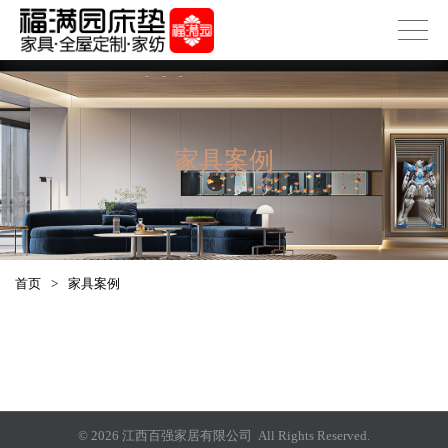
家具案例
首页
>
家具案例
© 2026 江西百强家居有限公司 All Rights Reserved.