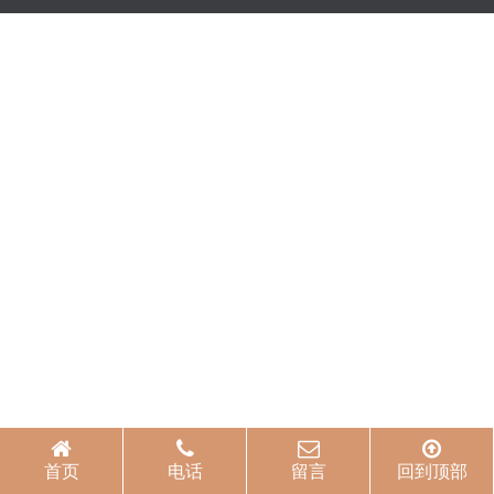
首页
电话
留言
回到顶部