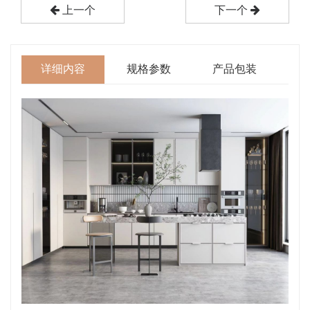
上一个
下一个
详细内容
规格参数
产品包装