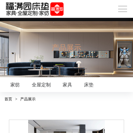
产品展示
家纺
全屋定制
家具
床垫
首页
>
产品展示