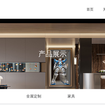
首页
产品展示
全屋定制
家具