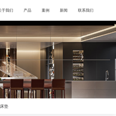
关于我们
产品
案例
新闻
联系我们
床垫