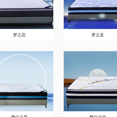
梦之恋
梦之蓝