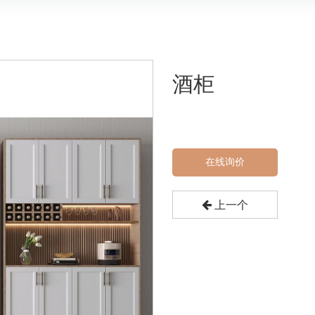
酒柜
在线询价
上一个