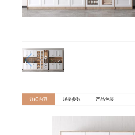
详细内容
规格参数
产品包装