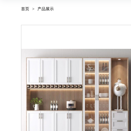
首页
>
产品展示